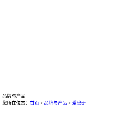
品牌与产品
您所在位置：
首页
>
品牌与产品
>
爱碧研