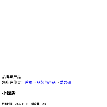
品牌与产品
您所在位置：
首页
>
品牌与产品
>
爱碧研
小绿盾
更新时间：2025-11-13 浏览量：
699