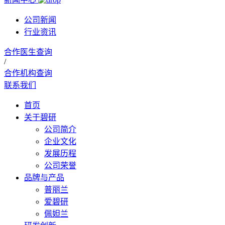
公司新闻
行业资讯
合作医生查询
/
合作机构查询
联系我们
首页
关于碧研
公司简介
企业文化
发展历程
公司荣誉
品牌与产品
普丽兰
爱碧研
佩妲兰