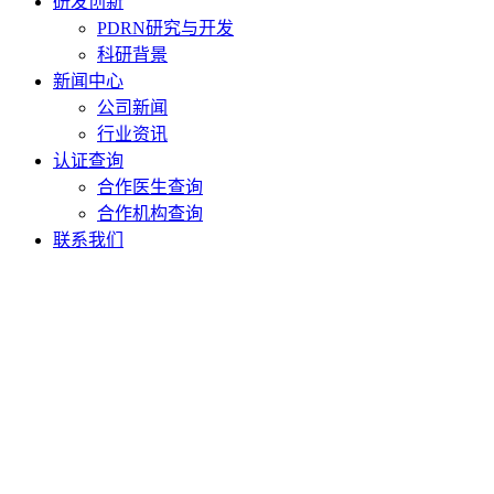
研发创新
PDRN研究与开发
科研背景
新闻中心
公司新闻
行业资讯
认证查询
合作医生查询
合作机构查询
联系我们