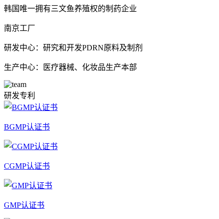
韩国唯一拥有三文鱼养殖权的制药企业
南京工厂
研发中心：研究和开发PDRN原料及制剂
生产中心：医疗器械、化妆品生产本部
研发专利
BGMP认证书
CGMP认证书
GMP认证书