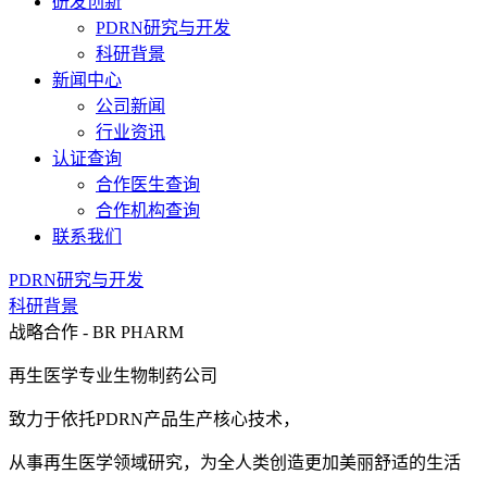
研发创新
PDRN研究与开发
科研背景
新闻中心
公司新闻
行业资讯
认证查询
合作医生查询
合作机构查询
联系我们
PDRN研究与开发
科研背景
战略合作 - BR PHARM
再生医学专业生物制药公司
致力于依托PDRN产品生产核心技术，
从事再生医学领域研究，为全人类创造更加美丽舒适的生活