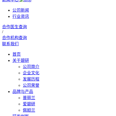
公司新闻
行业资讯
合作医生查询
/
合作机构查询
联系我们
首页
关于碧研
公司简介
企业文化
发展历程
公司荣誉
品牌与产品
普丽兰
爱碧研
佩妲兰