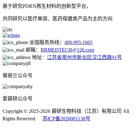
基于研究PDRN再生材料的创新型平台，
共同研究以医疗美容、医药保健类产品为主的方向
全国服务热线：
400-995-1665
邮箱：
BRMEDTECH@126.com
地址：
江苏省常州市新北区汉江西路91号
普丽兰公众号
爱碧研公众号
Copyright © 2025-2026 碧研生物科技（江苏）有限公司 All
Rights Reserved.
苏ICP备2026001138号