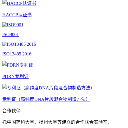
HACCP认证书
ISO9001
ISO13485 2016
PDRN专利证
专利证（高纯度DNA片段混合物制造方法）
合作伙伴
托中国药科大学、扬州大学等建立的合作联合实验室，