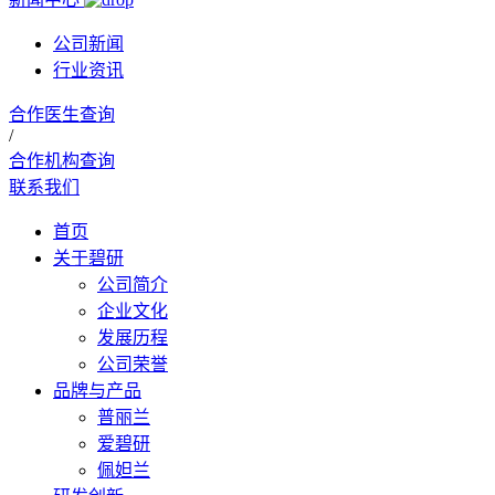
公司新闻
行业资讯
合作医生查询
/
合作机构查询
联系我们
首页
关于碧研
公司简介
企业文化
发展历程
公司荣誉
品牌与产品
普丽兰
爱碧研
佩妲兰