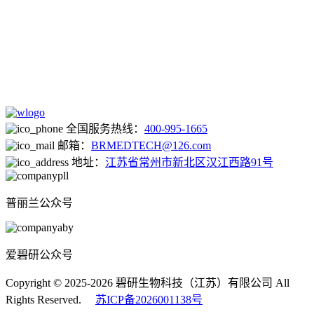
全国服务热线：
400-995-1665
邮箱：
BRMEDTECH@126.com
地址：
江苏省常州市新北区汉江西路91号
普丽兰公众号
爱碧研公众号
Copyright © 2025-2026 碧研生物科技（江苏）有限公司 All
Rights Reserved.
苏ICP备2026001138号