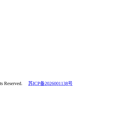
s Reserved.
苏ICP备2026001138号