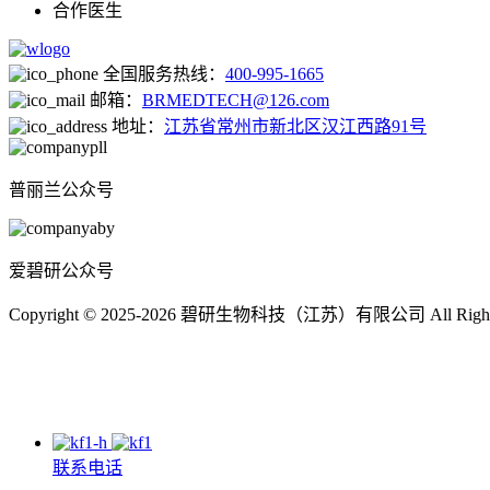
合作医生
全国服务热线：
400-995-1665
邮箱：
BRMEDTECH@126.com
地址：
江苏省常州市新北区汉江西路91号
普丽兰公众号
爱碧研公众号
Copyright © 2025-2026 碧研生物科技（江苏）有限公司 All Right
联系电话