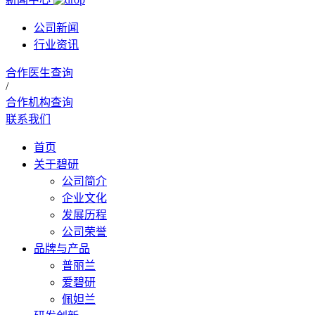
公司新闻
行业资讯
合作医生查询
/
合作机构查询
联系我们
首页
关于碧研
公司简介
企业文化
发展历程
公司荣誉
品牌与产品
普丽兰
爱碧研
佩妲兰