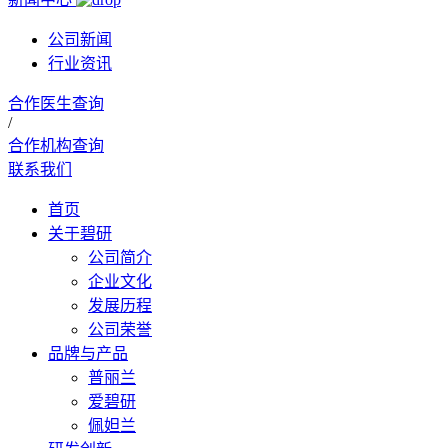
公司新闻
行业资讯
合作医生查询
/
合作机构查询
联系我们
首页
关于碧研
公司简介
企业文化
发展历程
公司荣誉
品牌与产品
普丽兰
爱碧研
佩妲兰