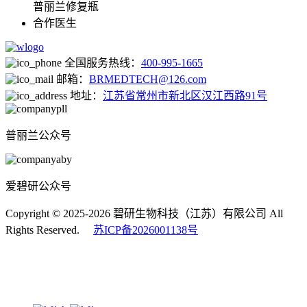
普丽兰修复瓶
合作医生
全国服务热线：
400-995-1665
邮箱：
BRMEDTECH@126.com
地址：
江苏省常州市新北区汉江西路91号
普丽兰公众号
爱碧研公众号
Copyright © 2025-2026 碧研生物科技（江苏）有限公司 All
Rights Reserved.
苏ICP备2026001138号