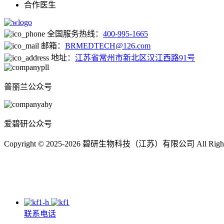
合作医生
全国服务热线：
400-995-1665
邮箱：
BRMEDTECH@126.com
地址：
江苏省常州市新北区汉江西路91号
普丽兰公众号
爱碧研公众号
Copyright © 2025-2026 碧研生物科技（江苏）有限公司 All Right
联系电话