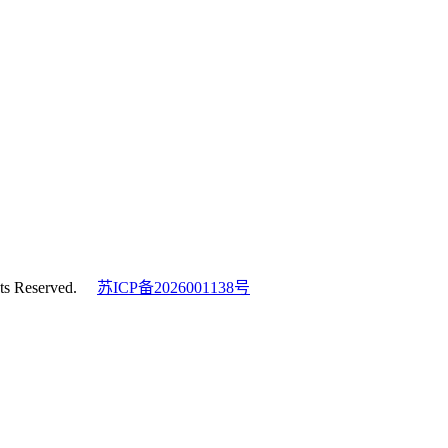
s Reserved.
苏ICP备2026001138号