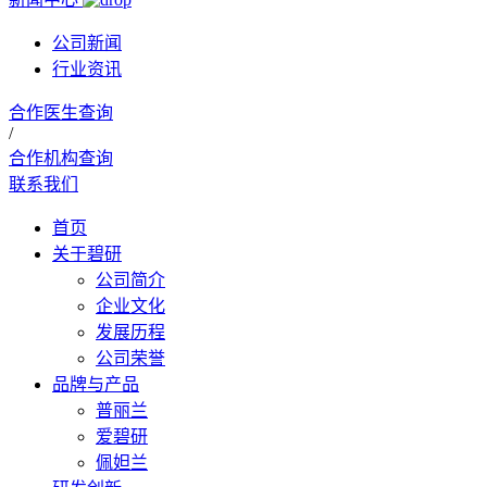
公司新闻
行业资讯
合作医生查询
/
合作机构查询
联系我们
首页
关于碧研
公司简介
企业文化
发展历程
公司荣誉
品牌与产品
普丽兰
爱碧研
佩妲兰