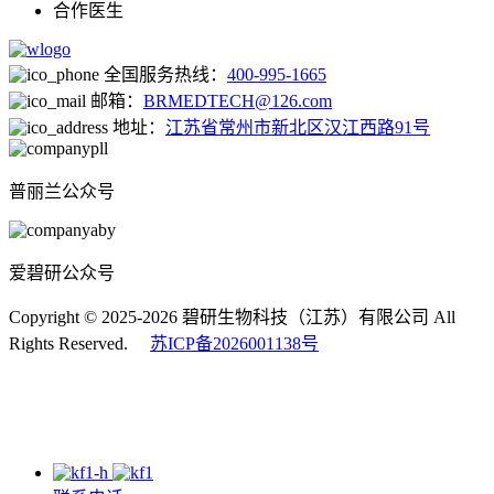
合作医生
全国服务热线：
400-995-1665
邮箱：
BRMEDTECH@126.com
地址：
江苏省常州市新北区汉江西路91号
普丽兰公众号
爱碧研公众号
Copyright © 2025-2026 碧研生物科技（江苏）有限公司 All
Rights Reserved.
苏ICP备2026001138号