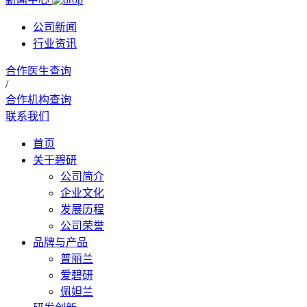
公司新闻
行业资讯
合作医生查询
/
合作机构查询
联系我们
首页
关于碧研
公司简介
企业文化
发展历程
公司荣誉
品牌与产品
普丽兰
爱碧研
佩妲兰