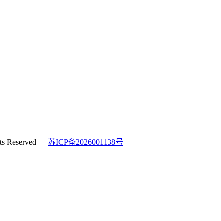
s Reserved.
苏ICP备2026001138号