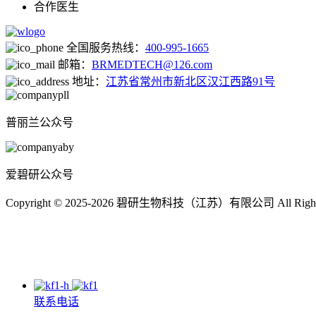
合作医生
全国服务热线：
400-995-1665
邮箱：
BRMEDTECH@126.com
地址：
江苏省常州市新北区汉江西路91号
普丽兰公众号
爱碧研公众号
Copyright © 2025-2026 碧研生物科技（江苏）有限公司 All Right
联系电话