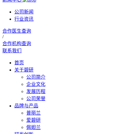
公司新闻
行业资讯
合作医生查询
/
合作机构查询
联系我们
首页
关于碧研
公司简介
企业文化
发展历程
公司荣誉
品牌与产品
普丽兰
爱碧研
佩妲兰