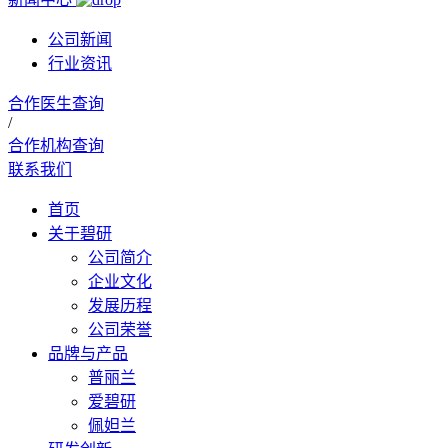
公司新闻
行业资讯
合作医生查询
/
合作机构查询
联系我们
首页
关于碧研
公司简介
企业文化
发展历程
公司荣誉
品牌与产品
普丽兰
爱碧研
佩妲兰