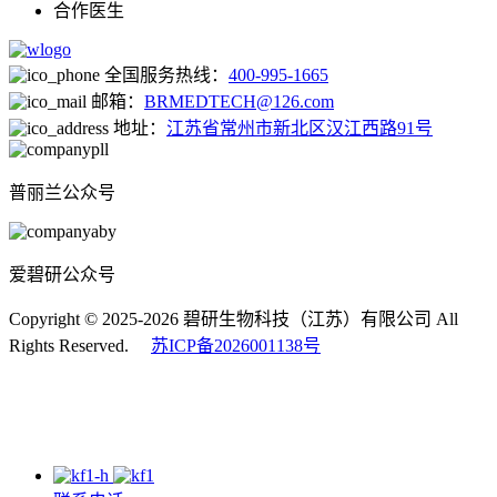
合作医生
全国服务热线：
400-995-1665
邮箱：
BRMEDTECH@126.com
地址：
江苏省常州市新北区汉江西路91号
普丽兰公众号
爱碧研公众号
Copyright © 2025-2026 碧研生物科技（江苏）有限公司 All
Rights Reserved.
苏ICP备2026001138号