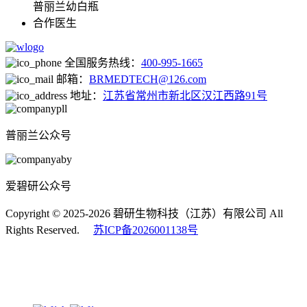
普丽兰幼白瓶
合作医生
全国服务热线：
400-995-1665
邮箱：
BRMEDTECH@126.com
地址：
江苏省常州市新北区汉江西路91号
普丽兰公众号
爱碧研公众号
Copyright © 2025-2026 碧研生物科技（江苏）有限公司 All
Rights Reserved.
苏ICP备2026001138号