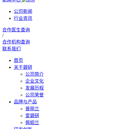
公司新闻
行业资讯
合作医生查询
/
合作机构查询
联系我们
首页
关于碧研
公司简介
企业文化
发展历程
公司荣誉
品牌与产品
普丽兰
爱碧研
佩妲兰