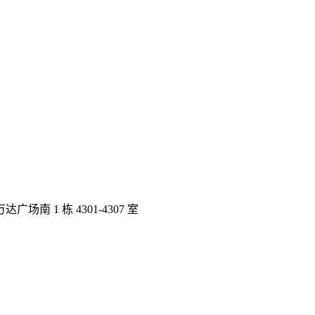
 1 栋 4301-4307 室