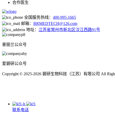
合作医生
全国服务热线：
400-995-1665
邮箱：
BRMEDTECH@126.com
地址：
江苏省常州市新北区汉江西路91号
普丽兰公众号
爱碧研公众号
Copyright © 2025-2026 碧研生物科技（江苏）有限公司 All Right
联系电话