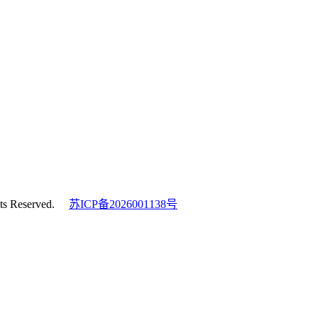
s Reserved.
苏ICP备2026001138号