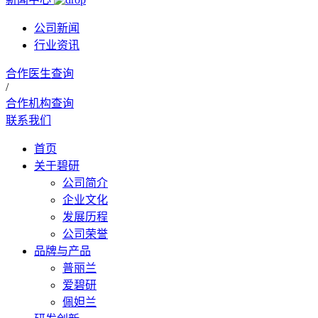
公司新闻
行业资讯
合作医生查询
/
合作机构查询
联系我们
首页
关于碧研
公司简介
企业文化
发展历程
公司荣誉
品牌与产品
普丽兰
爱碧研
佩妲兰