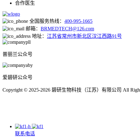
合作医生
全国服务热线：
400-995-1665
邮箱：
BRMEDTECH@126.com
地址：
江苏省常州市新北区汉江西路91号
普丽兰公众号
爱碧研公众号
Copyright © 2025-2026 碧研生物科技（江苏）有限公司 All Right
联系电话