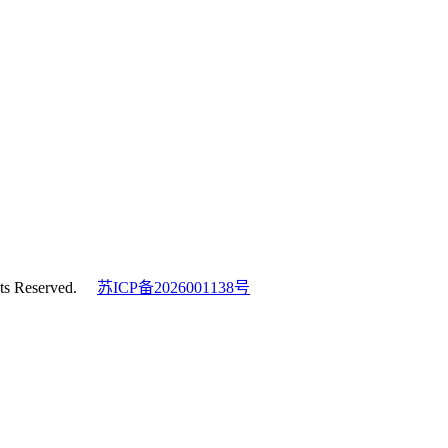
s Reserved.
苏ICP备2026001138号