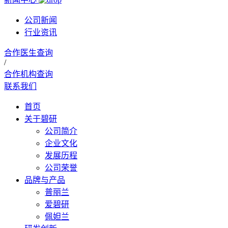
公司新闻
行业资讯
合作医生查询
/
合作机构查询
联系我们
首页
关于碧研
公司简介
企业文化
发展历程
公司荣誉
品牌与产品
普丽兰
爱碧研
佩妲兰