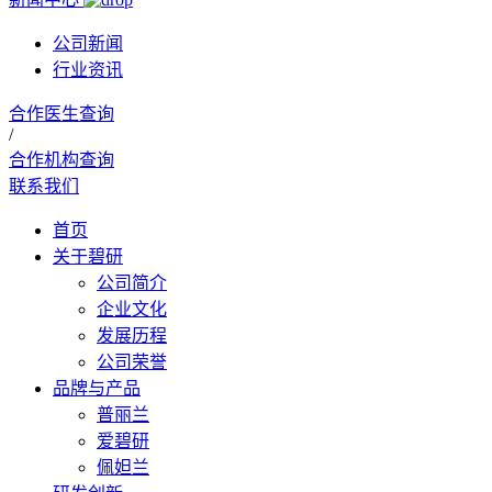
公司新闻
行业资讯
合作医生查询
/
合作机构查询
联系我们
首页
关于碧研
公司简介
企业文化
发展历程
公司荣誉
品牌与产品
普丽兰
爱碧研
佩妲兰