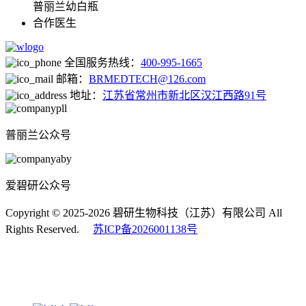
普丽兰幼白瓶
合作医生
全国服务热线：
400-995-1665
邮箱：
BRMEDTECH@126.com
地址：
江苏省常州市新北区汉江西路91号
普丽兰公众号
爱碧研公众号
Copyright © 2025-2026 碧研生物科技（江苏）有限公司 All
Rights Reserved.
苏ICP备2026001138号