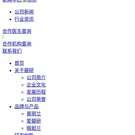
公司新闻
行业资讯
合作医生查询
/
合作机构查询
联系我们
首页
关于碧研
公司简介
企业文化
发展历程
公司荣誉
品牌与产品
普丽兰
爱碧研
佩妲兰