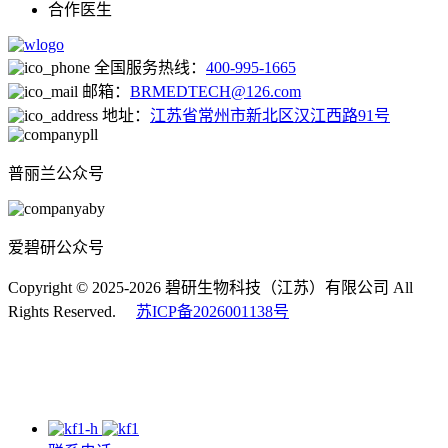
合作医生
全国服务热线：
400-995-1665
邮箱：
BRMEDTECH@126.com
地址：
江苏省常州市新北区汉江西路91号
普丽兰公众号
爱碧研公众号
Copyright © 2025-2026 碧研生物科技（江苏）有限公司 All
Rights Reserved.
苏ICP备2026001138号