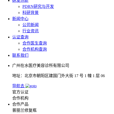
研发创新
PDRN研究与开发
科研背景
新闻中心
公司新闻
行业资讯
认证查询
合作医生查询
合作机构查询
联系我们
广州在水医疗美容诊所有限公司
地址：北京市朝阳区建国门外大街 17 号 1 幢 1 层 06
导航去
官方认证
合作机构
合作产品
普丽兰修复瓶