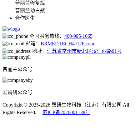
普丽兰修复瓶
普丽兰幼白瓶
合作医生
全国服务热线：
400-995-1665
邮箱：
BRMEDTECH@126.com
地址：
江苏省常州市新北区汉江西路91号
普丽兰公众号
爱碧研公众号
Copyright © 2025-2026 碧研生物科技（江苏）有限公司 All
Rights Reserved.
苏ICP备2026001138号