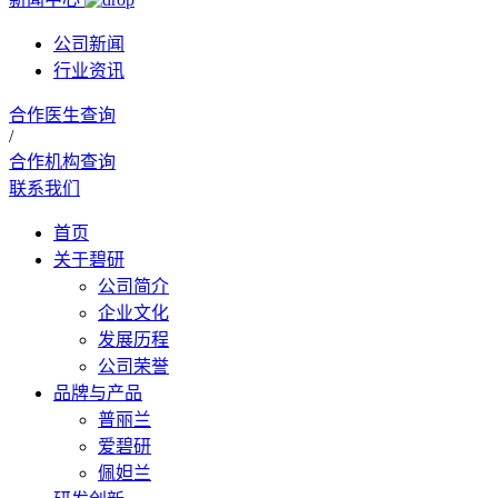
公司新闻
行业资讯
合作医生查询
/
合作机构查询
联系我们
首页
关于碧研
公司简介
企业文化
发展历程
公司荣誉
品牌与产品
普丽兰
爱碧研
佩妲兰