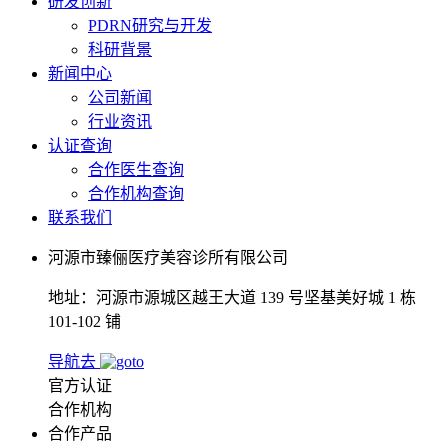
研发创新
PDRN研究与开发
科研背景
新闻中心
公司新闻
行业资讯
认证查询
合作医生查询
合作机构查询
联系我们
河源市臻俪医疗美容诊所有限公司
地址：河源市源城区越王大道 139 号坚基美好城 1 栋
101-102 铺
导航去
官方认证
合作机构
合作产品