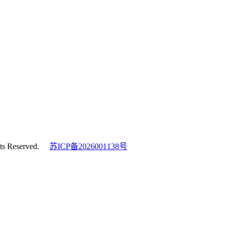
s Reserved.
苏ICP备2026001138号