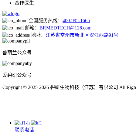
合作医生
全国服务热线：
400-995-1665
邮箱：
BRMEDTECH@126.com
地址：
江苏省常州市新北区汉江西路91号
普丽兰公众号
爱碧研公众号
Copyright © 2025-2026 碧研生物科技（江苏）有限公司 All Right
联系电话