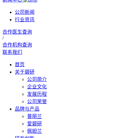
公司新闻
行业资讯
合作医生查询
/
合作机构查询
联系我们
首页
关于碧研
公司简介
企业文化
发展历程
公司荣誉
品牌与产品
普丽兰
爱碧研
佩妲兰