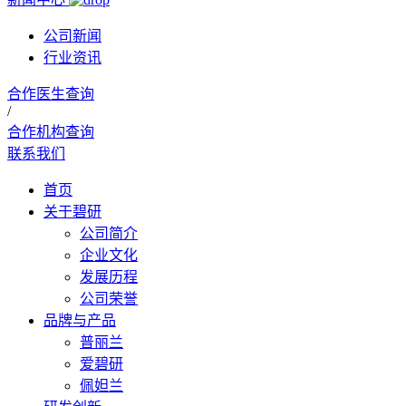
公司新闻
行业资讯
合作医生查询
/
合作机构查询
联系我们
首页
关于碧研
公司简介
企业文化
发展历程
公司荣誉
品牌与产品
普丽兰
爱碧研
佩妲兰