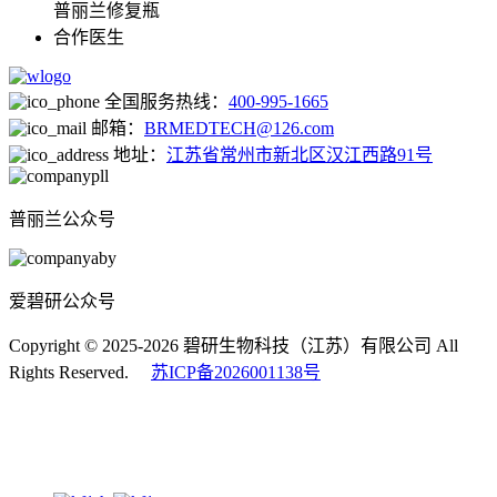
普丽兰修复瓶
合作医生
全国服务热线：
400-995-1665
邮箱：
BRMEDTECH@126.com
地址：
江苏省常州市新北区汉江西路91号
普丽兰公众号
爱碧研公众号
Copyright © 2025-2026 碧研生物科技（江苏）有限公司 All
Rights Reserved.
苏ICP备2026001138号