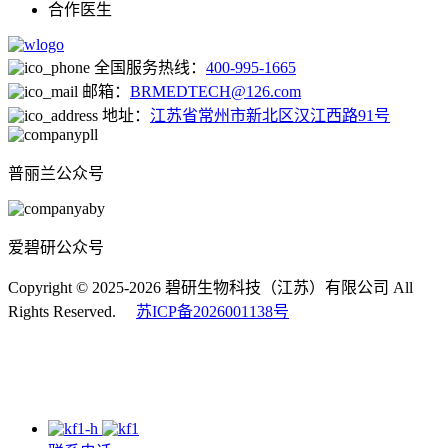
合作医生
全国服务热线：
400-995-1665
邮箱：
BRMEDTECH@126.com
地址：
江苏省常州市新北区汉江西路91号
普丽兰公众号
爱碧研公众号
Copyright © 2025-2026 碧研生物科技（江苏）有限公司 All
Rights Reserved.
苏ICP备2026001138号