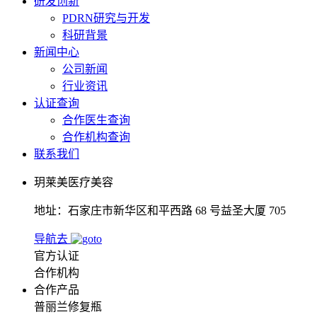
研发创新
PDRN研究与开发
科研背景
新闻中心
公司新闻
行业资讯
认证查询
合作医生查询
合作机构查询
联系我们
玥莱美医疗美容
地址：石家庄市新华区和平西路 68 号益圣大厦 705
导航去
官方认证
合作机构
合作产品
普丽兰修复瓶