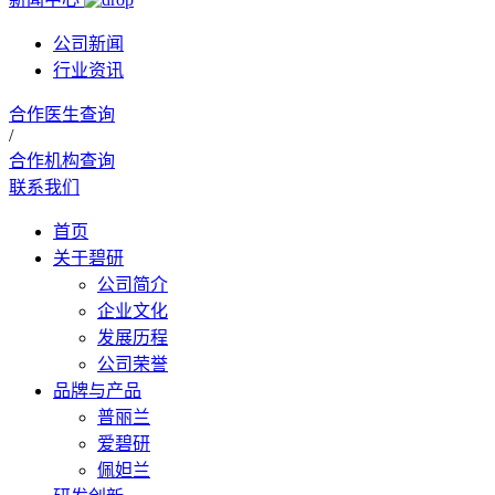
公司新闻
行业资讯
合作医生查询
/
合作机构查询
联系我们
首页
关于碧研
公司简介
企业文化
发展历程
公司荣誉
品牌与产品
普丽兰
爱碧研
佩妲兰