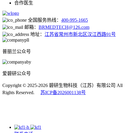
合作医生
全国服务热线：
400-995-1665
邮箱：
BRMEDTECH@126.com
地址：
江苏省常州市新北区汉江西路91号
普丽兰公众号
爱碧研公众号
Copyright © 2025-2026 碧研生物科技（江苏）有限公司 All
Rights Reserved.
苏ICP备2026001138号