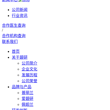
公司新闻
行业资讯
合作医生查询
/
合作机构查询
联系我们
首页
关于碧研
公司简介
企业文化
发展历程
公司荣誉
品牌与产品
普丽兰
爱碧研
佩妲兰