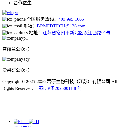
合作医生
全国服务热线：
400-995-1665
邮箱：
BRMEDTECH@126.com
地址：
江苏省常州市新北区汉江西路91号
普丽兰公众号
爱碧研公众号
Copyright © 2025-2026 碧研生物科技（江苏）有限公司 All
Rights Reserved.
苏ICP备2026001138号