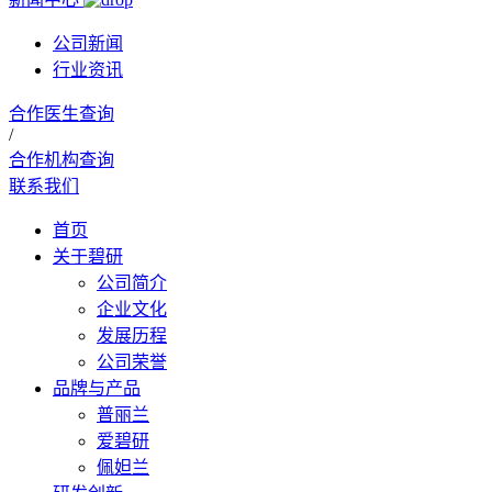
公司新闻
行业资讯
合作医生查询
/
合作机构查询
联系我们
首页
关于碧研
公司简介
企业文化
发展历程
公司荣誉
品牌与产品
普丽兰
爱碧研
佩妲兰