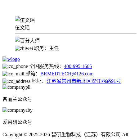
伍文瑶
职务：主任
全国服务热线：
400-995-1665
邮箱：
BRMEDTECH@126.com
地址：
江苏省常州市新北区汉江西路91号
普丽兰公众号
爱碧研公众号
Copyright © 2025-2026 碧研生物科技（江苏）有限公司 All