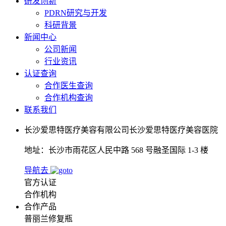
研发创新
PDRN研究与开发
科研背景
新闻中心
公司新闻
行业资讯
认证查询
合作医生查询
合作机构查询
联系我们
长沙爱思特医疗美容有限公司长沙爱思特医疗美容医院
地址：长沙市雨花区人民中路 568 号融圣国际 1-3 楼
导航去
官方认证
合作机构
合作产品
普丽兰修复瓶