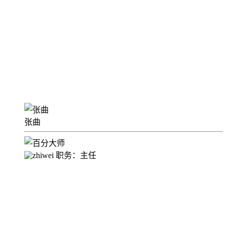
张曲
职务：主任