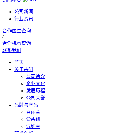
公司新闻
行业资讯
合作医生查询
/
合作机构查询
联系我们
首页
关于碧研
公司简介
企业文化
发展历程
公司荣誉
品牌与产品
普丽兰
爱碧研
佩妲兰