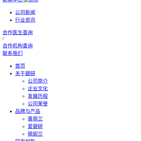
公司新闻
行业资讯
合作医生查询
/
合作机构查询
联系我们
首页
关于碧研
公司简介
企业文化
发展历程
公司荣誉
品牌与产品
普丽兰
爱碧研
佩妲兰