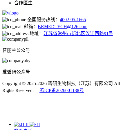
合作医生
全国服务热线：
400-995-1665
邮箱：
BRMEDTECH@126.com
地址：
江苏省常州市新北区汉江西路91号
普丽兰公众号
爱碧研公众号
Copyright © 2025-2026 碧研生物科技（江苏）有限公司 All
Rights Reserved.
苏ICP备2026001138号