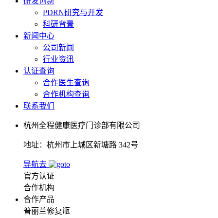
研发创新
PDRN研究与开发
科研背景
新闻中心
公司新闻
行业资讯
认证查询
合作医生查询
合作机构查询
联系我们
杭州全程健康医疗门诊部有限公司
地址：杭州市上城区新塘路 342号
导航去
官方认证
合作机构
合作产品
普丽兰修复瓶