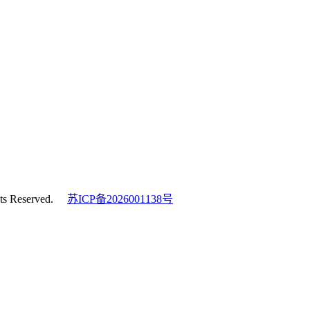
s Reserved.
苏ICP备2026001138号