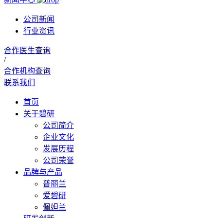
公司新闻
行业资讯
合作医生查询
/
合作机构查询
联系我们
首页
关于碧研
公司简介
企业文化
发展历程
公司荣誉
品牌与产品
普丽兰
爱碧研
佩妲兰