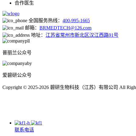
合作医生
全国服务热线：
400-995-1665
邮箱：
BRMEDTECH@126.com
地址：
江苏省常州市新北区汉江西路91号
普丽兰公众号
爱碧研公众号
Copyright © 2025-2026 碧研生物科技（江苏）有限公司 All Right
联系电话