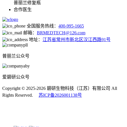
普丽兰修复瓶
合作医生
全国服务热线：
400-995-1665
邮箱：
BRMEDTECH@126.com
地址：
江苏省常州市新北区汉江西路91号
普丽兰公众号
爱碧研公众号
Copyright © 2025-2026 碧研生物科技（江苏）有限公司 All
Rights Reserved.
苏ICP备2026001138号