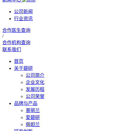
公司新闻
行业资讯
合作医生查询
/
合作机构查询
联系我们
首页
关于碧研
公司简介
企业文化
发展历程
公司荣誉
品牌与产品
普丽兰
爱碧研
佩妲兰