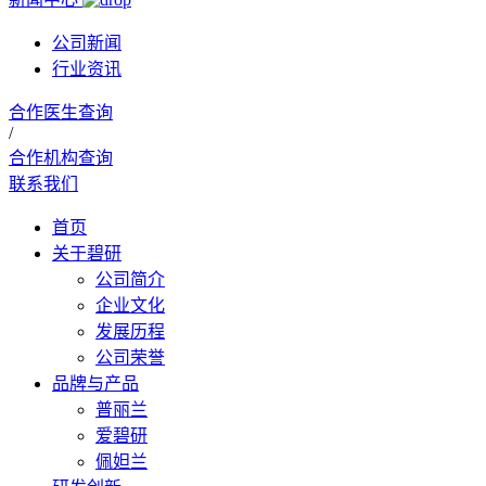
公司新闻
行业资讯
合作医生查询
/
合作机构查询
联系我们
首页
关于碧研
公司简介
企业文化
发展历程
公司荣誉
品牌与产品
普丽兰
爱碧研
佩妲兰