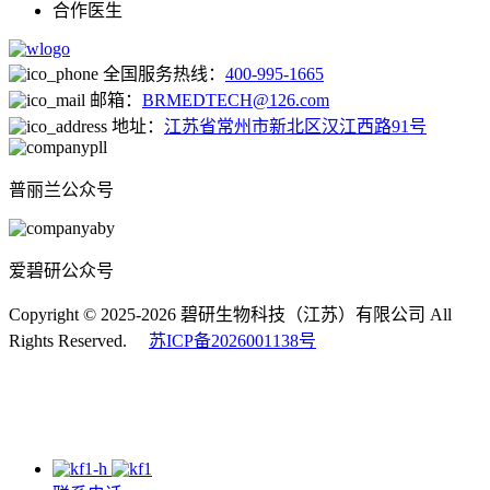
合作医生
全国服务热线：
400-995-1665
邮箱：
BRMEDTECH@126.com
地址：
江苏省常州市新北区汉江西路91号
普丽兰公众号
爱碧研公众号
Copyright © 2025-2026 碧研生物科技（江苏）有限公司 All
Rights Reserved.
苏ICP备2026001138号