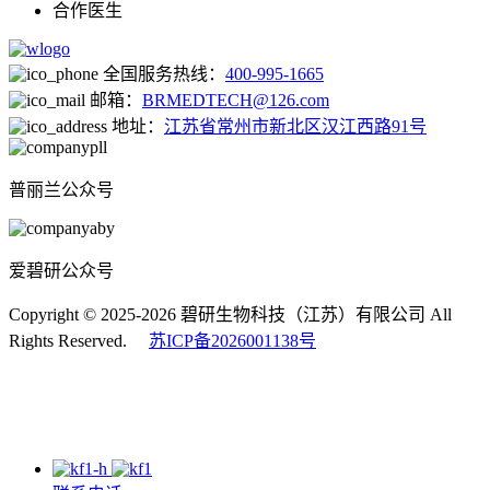
合作医生
全国服务热线：
400-995-1665
邮箱：
BRMEDTECH@126.com
地址：
江苏省常州市新北区汉江西路91号
普丽兰公众号
爱碧研公众号
Copyright © 2025-2026 碧研生物科技（江苏）有限公司 All
Rights Reserved.
苏ICP备2026001138号