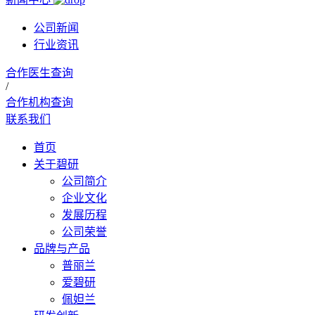
公司新闻
行业资讯
合作医生查询
/
合作机构查询
联系我们
首页
关于碧研
公司简介
企业文化
发展历程
公司荣誉
品牌与产品
普丽兰
爱碧研
佩妲兰