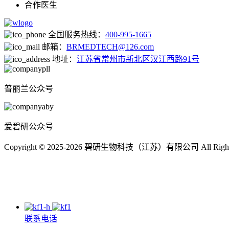
合作医生
全国服务热线：
400-995-1665
邮箱：
BRMEDTECH@126.com
地址：
江苏省常州市新北区汉江西路91号
普丽兰公众号
爱碧研公众号
Copyright © 2025-2026 碧研生物科技（江苏）有限公司 All Right
联系电话