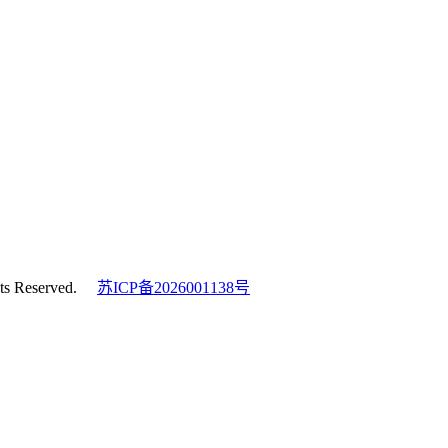
s Reserved.
苏ICP备2026001138号