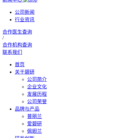
公司新闻
行业资讯
合作医生查询
/
合作机构查询
联系我们
首页
关于碧研
公司简介
企业文化
发展历程
公司荣誉
品牌与产品
普丽兰
爱碧研
佩妲兰