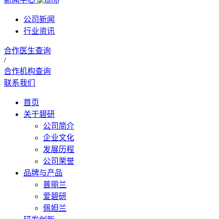
公司新闻
行业资讯
合作医生查询
/
合作机构查询
联系我们
首页
关于碧研
公司简介
企业文化
发展历程
公司荣誉
品牌与产品
普丽兰
爱碧研
佩妲兰