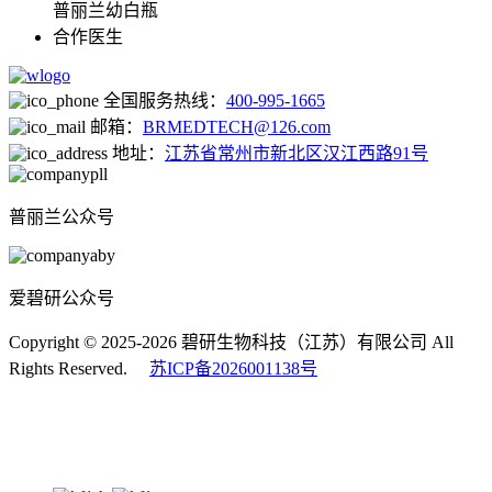
普丽兰幼白瓶
合作医生
全国服务热线：
400-995-1665
邮箱：
BRMEDTECH@126.com
地址：
江苏省常州市新北区汉江西路91号
普丽兰公众号
爱碧研公众号
Copyright © 2025-2026 碧研生物科技（江苏）有限公司 All
Rights Reserved.
苏ICP备2026001138号