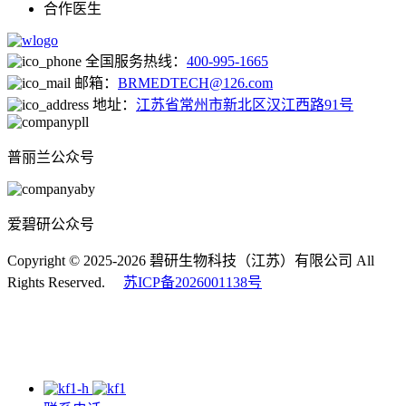
合作医生
全国服务热线：
400-995-1665
邮箱：
BRMEDTECH@126.com
地址：
江苏省常州市新北区汉江西路91号
普丽兰公众号
爱碧研公众号
Copyright © 2025-2026 碧研生物科技（江苏）有限公司 All
Rights Reserved.
苏ICP备2026001138号