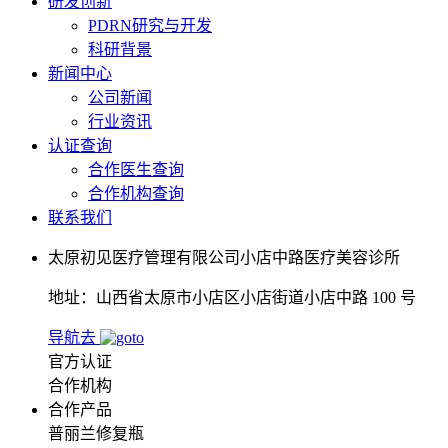
研发创新
PDRN研究与开发
科研背景
新闻中心
公司新闻
行业资讯
认证查询
合作医生查询
合作机构查询
联系我们
太原初见医疗管理有限公司小店中路医疗美容诊所
地址：山西省太原市小店区小店街道小店中路 100 号
导航去
官方认证
合作机构
合作产品
普丽兰修复瓶