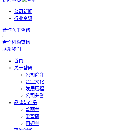
公司新闻
行业资讯
合作医生查询
/
合作机构查询
联系我们
首页
关于碧研
公司简介
企业文化
发展历程
公司荣誉
品牌与产品
普丽兰
爱碧研
佩妲兰