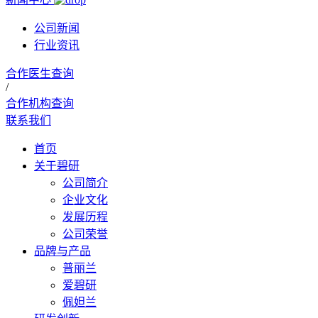
公司新闻
行业资讯
合作医生查询
/
合作机构查询
联系我们
首页
关于碧研
公司简介
企业文化
发展历程
公司荣誉
品牌与产品
普丽兰
爱碧研
佩妲兰