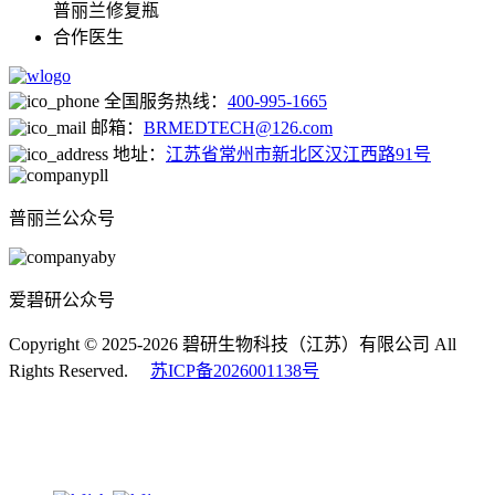
普丽兰修复瓶
合作医生
全国服务热线：
400-995-1665
邮箱：
BRMEDTECH@126.com
地址：
江苏省常州市新北区汉江西路91号
普丽兰公众号
爱碧研公众号
Copyright © 2025-2026 碧研生物科技（江苏）有限公司 All
Rights Reserved.
苏ICP备2026001138号