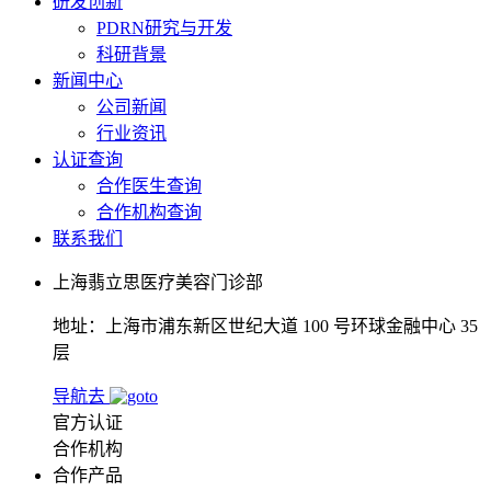
研发创新
PDRN研究与开发
科研背景
新闻中心
公司新闻
行业资讯
认证查询
合作医生查询
合作机构查询
联系我们
上海翡立思医疗美容门诊部
地址：上海市浦东新区世纪大道 100 号环球金融中心 35
层
导航去
官方认证
合作机构
合作产品