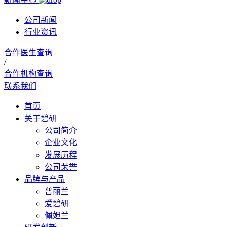
公司新闻
行业资讯
合作医生查询
/
合作机构查询
联系我们
首页
关于碧研
公司简介
企业文化
发展历程
公司荣誉
品牌与产品
普丽兰
爱碧研
佩妲兰