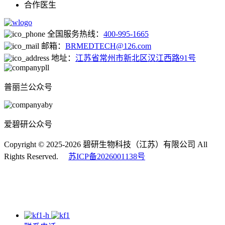
合作医生
全国服务热线：
400-995-1665
邮箱：
BRMEDTECH@126.com
地址：
江苏省常州市新北区汉江西路91号
普丽兰公众号
爱碧研公众号
Copyright © 2025-2026 碧研生物科技（江苏）有限公司 All
Rights Reserved.
苏ICP备2026001138号