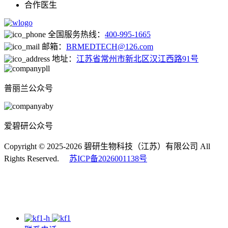
合作医生
全国服务热线：
400-995-1665
邮箱：
BRMEDTECH@126.com
地址：
江苏省常州市新北区汉江西路91号
普丽兰公众号
爱碧研公众号
Copyright © 2025-2026 碧研生物科技（江苏）有限公司 All
Rights Reserved.
苏ICP备2026001138号