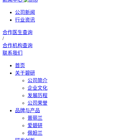
公司新闻
行业资讯
合作医生查询
/
合作机构查询
联系我们
首页
关于碧研
公司简介
企业文化
发展历程
公司荣誉
品牌与产品
普丽兰
爱碧研
佩妲兰