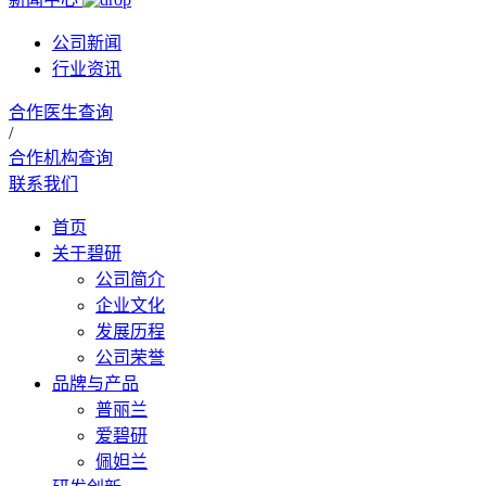
公司新闻
行业资讯
合作医生查询
/
合作机构查询
联系我们
首页
关于碧研
公司简介
企业文化
发展历程
公司荣誉
品牌与产品
普丽兰
爱碧研
佩妲兰