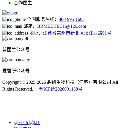
合作医生
全国服务热线：
400-995-1665
邮箱：
BRMEDTECH@126.com
地址：
江苏省常州市新北区汉江西路91号
普丽兰公众号
爱碧研公众号
Copyright © 2025-2026 碧研生物科技（江苏）有限公司 All
Rights Reserved.
苏ICP备2026001138号