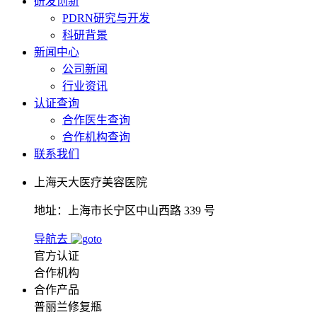
研发创新
PDRN研究与开发
科研背景
新闻中心
公司新闻
行业资讯
认证查询
合作医生查询
合作机构查询
联系我们
上海天大医疗美容医院
地址：上海市长宁区中山西路 339 号
导航去
官方认证
合作机构
合作产品
普丽兰修复瓶