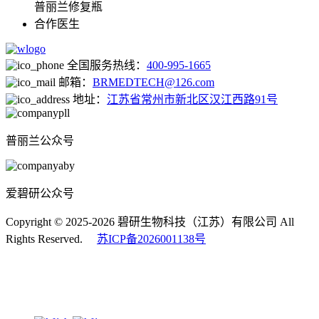
普丽兰修复瓶
合作医生
全国服务热线：
400-995-1665
邮箱：
BRMEDTECH@126.com
地址：
江苏省常州市新北区汉江西路91号
普丽兰公众号
爱碧研公众号
Copyright © 2025-2026 碧研生物科技（江苏）有限公司 All
Rights Reserved.
苏ICP备2026001138号