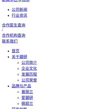
公司新闻
行业资讯
合作医生查询
/
合作机构查询
联系我们
首页
关于碧研
公司简介
企业文化
发展历程
公司荣誉
品牌与产品
普丽兰
爱碧研
佩妲兰