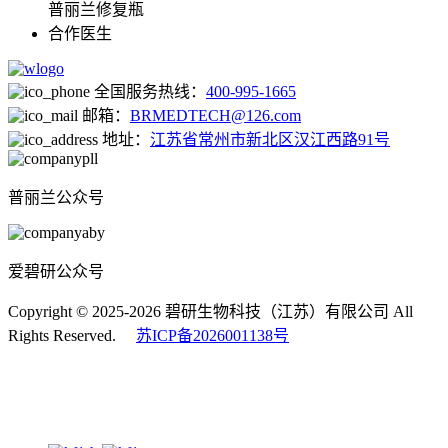
普丽兰修复瓶
合作医生
全国服务热线：
400-995-1665
邮箱：
BRMEDTECH@126.com
地址：
江苏省常州市新北区汉江西路91号
普丽兰公众号
爱碧研公众号
Copyright © 2025-2026 碧研生物科技（江苏）有限公司 All
Rights Reserved.
苏ICP备2026001138号