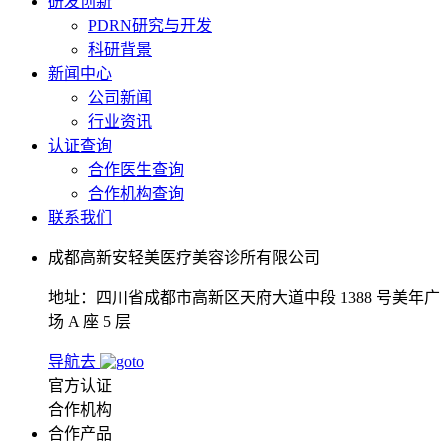
研发创新
PDRN研究与开发
科研背景
新闻中心
公司新闻
行业资讯
认证查询
合作医生查询
合作机构查询
联系我们
成都高新安轻美医疗美容诊所有限公司
地址：四川省成都市高新区天府大道中段 1388 号美年广
场 A 座 5 层
导航去
官方认证
合作机构
合作产品