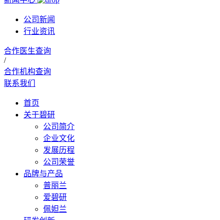
公司新闻
行业资讯
合作医生查询
/
合作机构查询
联系我们
首页
关于碧研
公司简介
企业文化
发展历程
公司荣誉
品牌与产品
普丽兰
爱碧研
佩妲兰