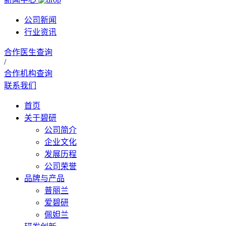
公司新闻
行业资讯
合作医生查询
/
合作机构查询
联系我们
首页
关于碧研
公司简介
企业文化
发展历程
公司荣誉
品牌与产品
普丽兰
爱碧研
佩妲兰