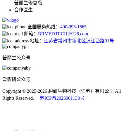
普丽兰修复瓶
合作医生
全国服务热线：
400-995-1665
邮箱：
BRMEDTECH@126.com
地址：
江苏省常州市新北区汉江西路91号
普丽兰公众号
爱碧研公众号
Copyright © 2025-2026 碧研生物科技（江苏）有限公司 All
Rights Reserved.
苏ICP备2026001138号