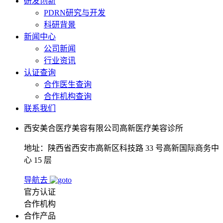
研发创新
PDRN研究与开发
科研背景
新闻中心
公司新闻
行业资讯
认证查询
合作医生查询
合作机构查询
联系我们
西安美合医疗美容有限公司高新医疗美容诊所
地址：陕西省西安市高新区科技路 33 号高新国际商务中
心 15 层
导航去
官方认证
合作机构
合作产品