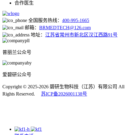
合作医生
全国服务热线：
400-995-1665
邮箱：
BRMEDTECH@126.com
地址：
江苏省常州市新北区汉江西路91号
普丽兰公众号
爱碧研公众号
Copyright © 2025-2026 碧研生物科技（江苏）有限公司 All
Rights Reserved.
苏ICP备2026001138号