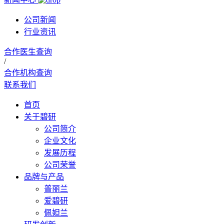
公司新闻
行业资讯
合作医生查询
/
合作机构查询
联系我们
首页
关于碧研
公司简介
企业文化
发展历程
公司荣誉
品牌与产品
普丽兰
爱碧研
佩妲兰