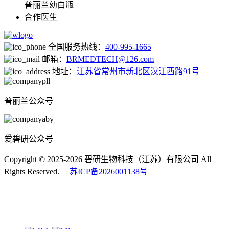
普丽兰幼白瓶
合作医生
全国服务热线：
400-995-1665
邮箱：
BRMEDTECH@126.com
地址：
江苏省常州市新北区汉江西路91号
普丽兰公众号
爱碧研公众号
Copyright © 2025-2026 碧研生物科技（江苏）有限公司 All
Rights Reserved.
苏ICP备2026001138号