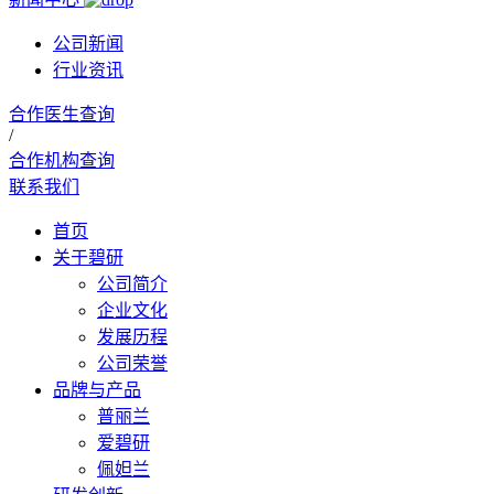
公司新闻
行业资讯
合作医生查询
/
合作机构查询
联系我们
首页
关于碧研
公司简介
企业文化
发展历程
公司荣誉
品牌与产品
普丽兰
爱碧研
佩妲兰