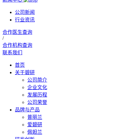
公司新闻
行业资讯
合作医生查询
/
合作机构查询
联系我们
首页
关于碧研
公司简介
企业文化
发展历程
公司荣誉
品牌与产品
普丽兰
爱碧研
佩妲兰