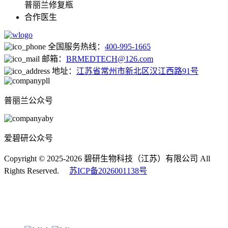
普丽兰修复瓶
合作医生
全国服务热线：
400-995-1665
邮箱：
BRMEDTECH@126.com
地址：
江苏省常州市新北区汉江西路91号
普丽兰公众号
爱碧研公众号
Copyright © 2025-2026 碧研生物科技（江苏）有限公司 All
Rights Reserved.
苏ICP备2026001138号