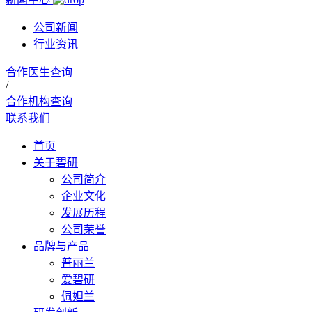
公司新闻
行业资讯
合作医生查询
/
合作机构查询
联系我们
首页
关于碧研
公司简介
企业文化
发展历程
公司荣誉
品牌与产品
普丽兰
爱碧研
佩妲兰