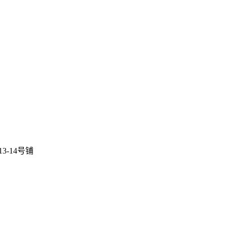
3-14号铺