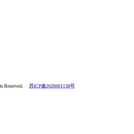
s Reserved.
苏ICP备2026001138号