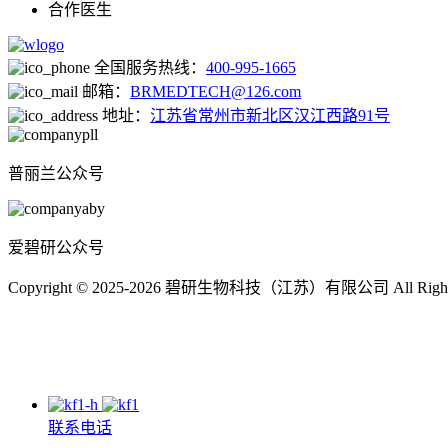
合作医生
全国服务热线：
400-995-1665
邮箱：
BRMEDTECH@126.com
地址：
江苏省常州市新北区汉江西路91号
普丽兰公众号
爱碧研公众号
Copyright © 2025-2026 碧研生物科技（江苏）有限公司 All Right
联系电话