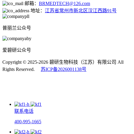
邮箱：
BRMEDTECH@126.com
地址：
江苏省常州市新北区汉江西路91号
普丽兰公众号
爱碧研公众号
Copyright © 2025-2026 碧研生物科技（江苏）有限公司 All
Rights Reserved.
苏ICP备2026001138号
联系电话
400-995-1665