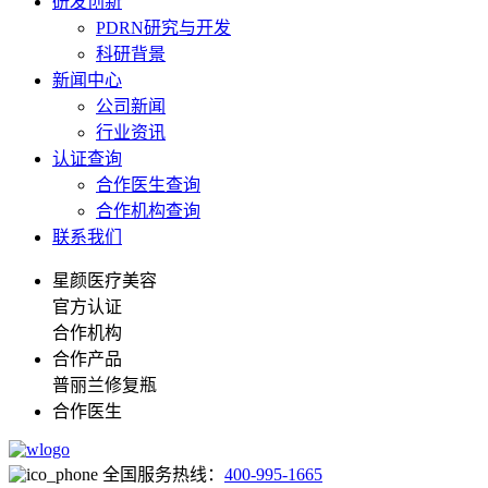
研发创新
PDRN研究与开发
科研背景
新闻中心
公司新闻
行业资讯
认证查询
合作医生查询
合作机构查询
联系我们
星颜医疗美容
官方认证
合作机构
合作产品
普丽兰修复瓶
合作医生
全国服务热线：
400-995-1665