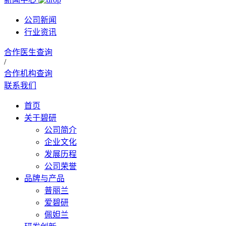
公司新闻
行业资讯
合作医生查询
/
合作机构查询
联系我们
首页
关于碧研
公司简介
企业文化
发展历程
公司荣誉
品牌与产品
普丽兰
爱碧研
佩妲兰