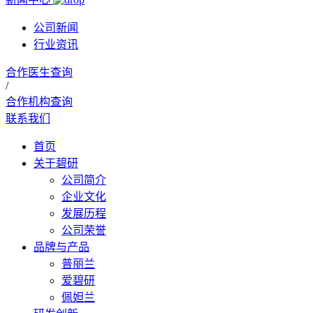
公司新闻
行业资讯
合作医生查询
/
合作机构查询
联系我们
首页
关于碧研
公司简介
企业文化
发展历程
公司荣誉
品牌与产品
普丽兰
爱碧研
佩妲兰