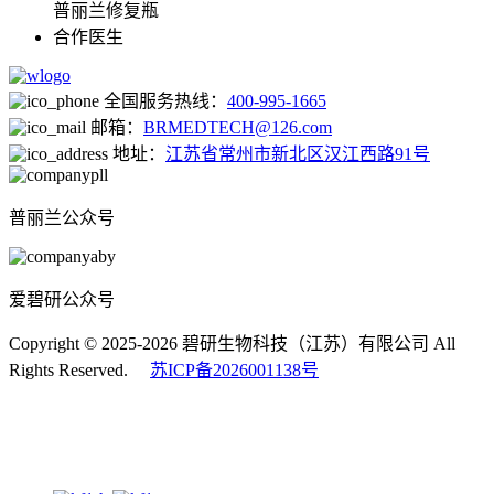
普丽兰修复瓶
合作医生
全国服务热线：
400-995-1665
邮箱：
BRMEDTECH@126.com
地址：
江苏省常州市新北区汉江西路91号
普丽兰公众号
爱碧研公众号
Copyright © 2025-2026 碧研生物科技（江苏）有限公司 All
Rights Reserved.
苏ICP备2026001138号