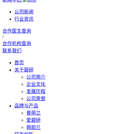
公司新闻
行业资讯
合作医生查询
/
合作机构查询
联系我们
首页
关于碧研
公司简介
企业文化
发展历程
公司荣誉
品牌与产品
普丽兰
爱碧研
佩妲兰