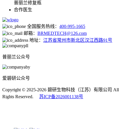
普丽兰修复瓶
合作医生
全国服务热线：
400-995-1665
邮箱：
BRMEDTECH@126.com
地址：
江苏省常州市新北区汉江西路91号
普丽兰公众号
爱碧研公众号
Copyright © 2025-2026 碧研生物科技（江苏）有限公司 All
Rights Reserved.
苏ICP备2026001138号