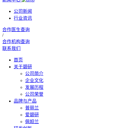
公司新闻
行业资讯
合作医生查询
/
合作机构查询
联系我们
首页
关于碧研
公司简介
企业文化
发展历程
公司荣誉
品牌与产品
普丽兰
爱碧研
佩妲兰