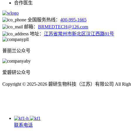
合作医生
全国服务热线：
400-995-1665
邮箱：
BRMEDTECH@126.com
地址：
江苏省常州市新北区汉江西路91号
普丽兰公众号
爱碧研公众号
Copyright © 2025-2026 碧研生物科技（江苏）有限公司 All Right
联系电话