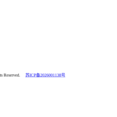
s Reserved.
苏ICP备2026001138号