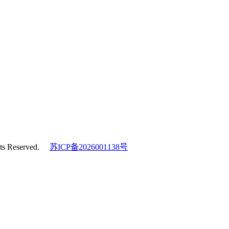
s Reserved.
苏ICP备2026001138号