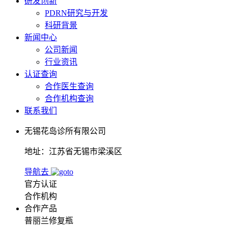
研发创新
PDRN研究与开发
科研背景
新闻中心
公司新闻
行业资讯
认证查询
合作医生查询
合作机构查询
联系我们
无锡花岛诊所有限公司
地址：江苏省无锡市梁溪区
导航去
官方认证
合作机构
合作产品
普丽兰修复瓶