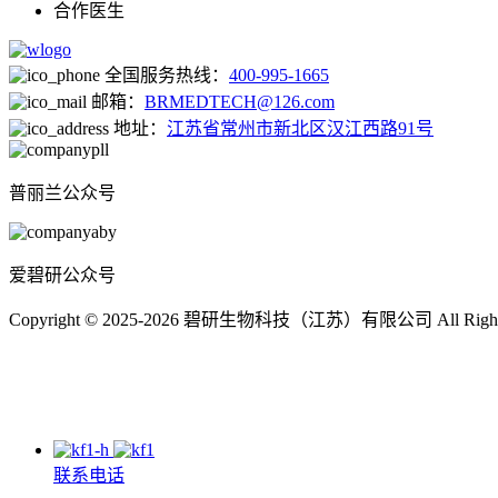
合作医生
全国服务热线：
400-995-1665
邮箱：
BRMEDTECH@126.com
地址：
江苏省常州市新北区汉江西路91号
普丽兰公众号
爱碧研公众号
Copyright © 2025-2026 碧研生物科技（江苏）有限公司 All Right
联系电话