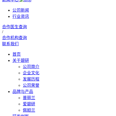
公司新闻
行业资讯
合作医生查询
/
合作机构查询
联系我们
首页
关于碧研
公司简介
企业文化
发展历程
公司荣誉
品牌与产品
普丽兰
爱碧研
佩妲兰