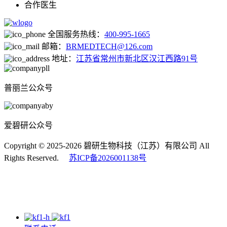
合作医生
全国服务热线：
400-995-1665
邮箱：
BRMEDTECH@126.com
地址：
江苏省常州市新北区汉江西路91号
普丽兰公众号
爱碧研公众号
Copyright © 2025-2026 碧研生物科技（江苏）有限公司 All
Rights Reserved.
苏ICP备2026001138号