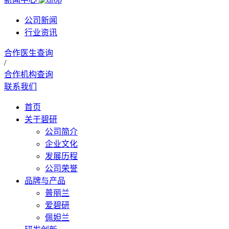
公司新闻
行业资讯
合作医生查询
/
合作机构查询
联系我们
首页
关于碧研
公司简介
企业文化
发展历程
公司荣誉
品牌与产品
普丽兰
爱碧研
佩妲兰