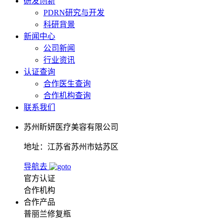
研发创新
PDRN研究与开发
科研背景
新闻中心
公司新闻
行业资讯
认证查询
合作医生查询
合作机构查询
联系我们
苏州盺妍医疗美容有限公司
地址：江苏省苏州市姑苏区
导航去
官方认证
合作机构
合作产品
普丽兰修复瓶