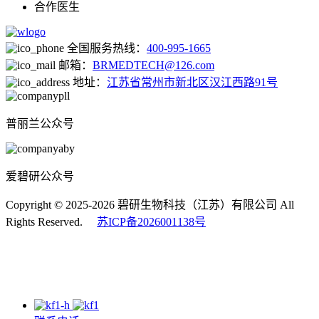
合作医生
全国服务热线：
400-995-1665
邮箱：
BRMEDTECH@126.com
地址：
江苏省常州市新北区汉江西路91号
普丽兰公众号
爱碧研公众号
Copyright © 2025-2026 碧研生物科技（江苏）有限公司 All
Rights Reserved.
苏ICP备2026001138号