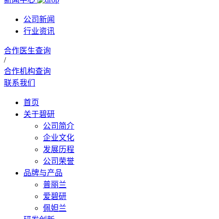
公司新闻
行业资讯
合作医生查询
/
合作机构查询
联系我们
首页
关于碧研
公司简介
企业文化
发展历程
公司荣誉
品牌与产品
普丽兰
爱碧研
佩妲兰