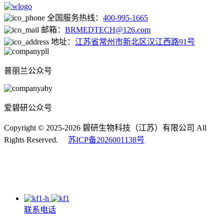
全国服务热线：
400-995-1665
邮箱：
BRMEDTECH@126.com
地址：
江苏省常州市新北区汉江西路91号
普丽兰公众号
爱碧研公众号
Copyright © 2025-2026 碧研生物科技（江苏）有限公司 All
Rights Reserved.
苏ICP备2026001138号
联系电话