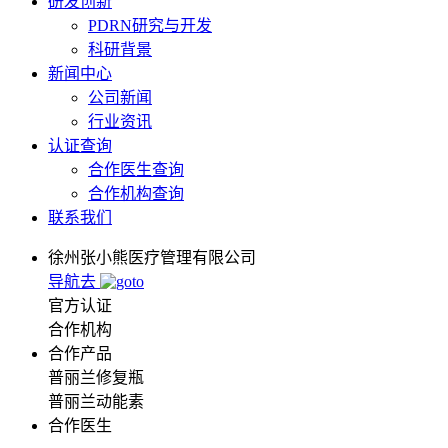
研发创新
PDRN研究与开发
科研背景
新闻中心
公司新闻
行业资讯
认证查询
合作医生查询
合作机构查询
联系我们
徐州张小熊医疗管理有限公司
导航去
官方认证
合作机构
合作产品
普丽兰修复瓶
普丽兰动能素
合作医生