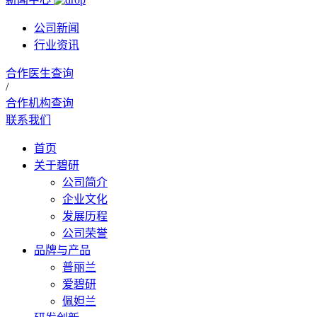
公司新闻
行业资讯
合作医生查询
/
合作机构查询
联系我们
首页
关于碧研
公司简介
企业文化
发展历程
公司荣誉
品牌与产品
普丽兰
爱碧研
佩妲兰